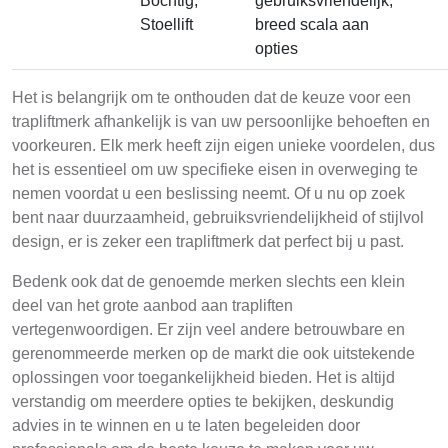
Bochtig,
gebruiksvriendelijk,
Stoellift
breed scala aan
opties
Het is belangrijk om te onthouden dat de keuze voor een
trapliftmerk afhankelijk is van uw persoonlijke behoeften en
voorkeuren. Elk merk heeft zijn eigen unieke voordelen, dus
het is essentieel om uw specifieke eisen in overweging te
nemen voordat u een beslissing neemt. Of u nu op zoek
bent naar duurzaamheid, gebruiksvriendelijkheid of stijlvol
design, er is zeker een trapliftmerk dat perfect bij u past.
Bedenk ook dat de genoemde merken slechts een klein
deel van het grote aanbod aan trapliften
vertegenwoordigen. Er zijn veel andere betrouwbare en
gerenommeerde merken op de markt die ook uitstekende
oplossingen voor toegankelijkheid bieden. Het is altijd
verstandig om meerdere opties te bekijken, deskundig
advies in te winnen en u te laten begeleiden door