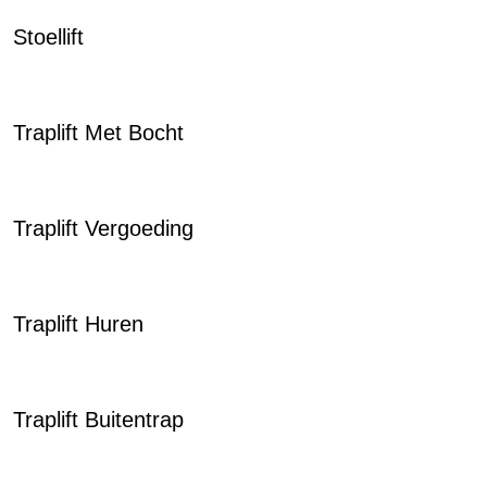
Stoellift
Traplift Met Bocht
Traplift Vergoeding
Traplift Huren
Traplift Buitentrap