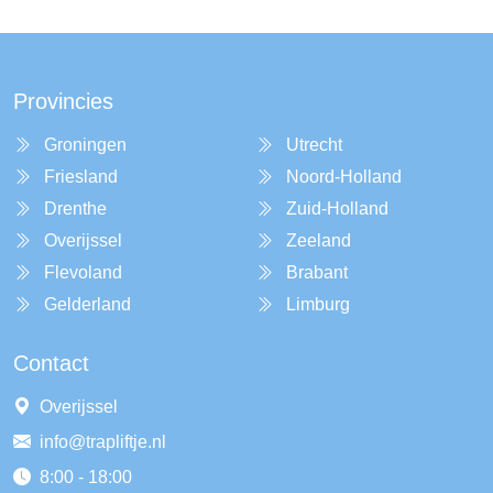
Provincies
Groningen
Utrecht
Friesland
Noord-Holland
Drenthe
Zuid-Holland
Overijssel
Zeeland
Flevoland
Brabant
Gelderland
Limburg
Contact
Overijssel
info@trapliftje.nl
8:00 - 18:00