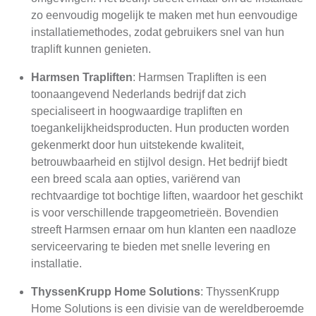
zo eenvoudig mogelijk te maken met hun eenvoudige
installatiemethodes, zodat gebruikers snel van hun
traplift kunnen genieten.
Harmsen Trapliften
: Harmsen Trapliften is een
toonaangevend Nederlands bedrijf dat zich
specialiseert in hoogwaardige trapliften en
toegankelijkheidsproducten. Hun producten worden
gekenmerkt door hun uitstekende kwaliteit,
betrouwbaarheid en stijlvol design. Het bedrijf biedt
een breed scala aan opties, variërend van
rechtvaardige tot bochtige liften, waardoor het geschikt
is voor verschillende trapgeometrieën. Bovendien
streeft Harmsen ernaar om hun klanten een naadloze
serviceervaring te bieden met snelle levering en
installatie.
ThyssenKrupp Home Solutions
: ThyssenKrupp
Home Solutions is een divisie van de wereldberoemde