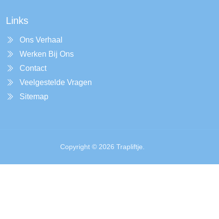
Links
Ons Verhaal
Werken Bij Ons
Contact
Veelgestelde Vragen
Sitemap
Copyright © 2026 Trapliftje.