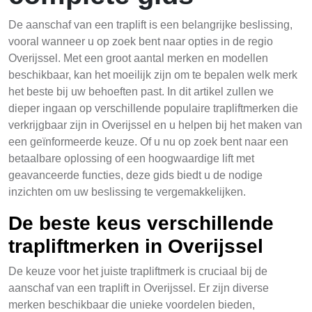
De aanschaf van een traplift is een belangrijke beslissing,
vooral wanneer u op zoek bent naar opties in de regio
Overijssel. Met een groot aantal merken en modellen
beschikbaar, kan het moeilijk zijn om te bepalen welk merk
het beste bij uw behoeften past. In dit artikel zullen we
dieper ingaan op verschillende populaire trapliftmerken die
verkrijgbaar zijn in Overijssel en u helpen bij het maken van
een geïnformeerde keuze. Of u nu op zoek bent naar een
betaalbare oplossing of een hoogwaardige lift met
geavanceerde functies, deze gids biedt u de nodige
inzichten om uw beslissing te vergemakkelijken.
De beste keus verschillende
trapliftmerken in Overijssel
De keuze voor het juiste trapliftmerk is cruciaal bij de
aanschaf van een traplift in Overijssel. Er zijn diverse
merken beschikbaar die unieke voordelen bieden,