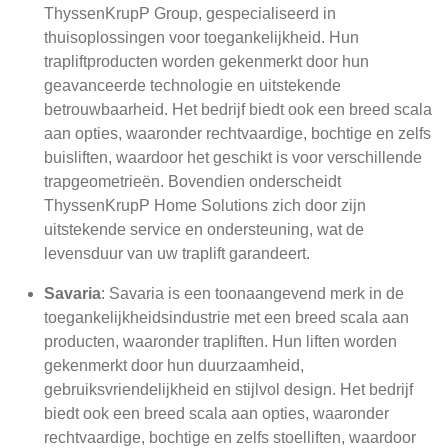
ThyssenKrupP Group, gespecialiseerd in
thuisoplossingen voor toegankelijkheid. Hun
trapliftproducten worden gekenmerkt door hun
geavanceerde technologie en uitstekende
betrouwbaarheid. Het bedrijf biedt ook een breed scala
aan opties, waaronder rechtvaardige, bochtige en zelfs
buisliften, waardoor het geschikt is voor verschillende
trapgeometrieën. Bovendien onderscheidt
ThyssenKrupP Home Solutions zich door zijn
uitstekende service en ondersteuning, wat de
levensduur van uw traplift garandeert.
Savaria
: Savaria is een toonaangevend merk in de
toegankelijkheidsindustrie met een breed scala aan
producten, waaronder trapliften. Hun liften worden
gekenmerkt door hun duurzaamheid,
gebruiksvriendelijkheid en stijlvol design. Het bedrijf
biedt ook een breed scala aan opties, waaronder
rechtvaardige, bochtige en zelfs stoelliften, waardoor