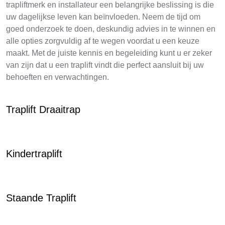
trapliftmerk en installateur een belangrijke beslissing is die
uw dagelijkse leven kan beïnvloeden. Neem de tijd om
goed onderzoek te doen, deskundig advies in te winnen en
alle opties zorgvuldig af te wegen voordat u een keuze
maakt. Met de juiste kennis en begeleiding kunt u er zeker
van zijn dat u een traplift vindt die perfect aansluit bij uw
behoeften en verwachtingen.
Traplift Draaitrap
Kindertraplift
Staande Traplift