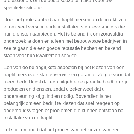
professionals om de beste keuze te maken voor uw
specifieke situatie.
Door het grote aanbod aan trapliftmerken op de markt, zijn
er ook veel verschillende installateurs en leveranciers die
hun diensten aanbieden. Het is belangrijk om zorgvuldig
onderzoek te doen en alleen met betrouwbare bedrijven in
zee te gaan die een goede reputatie hebben en bekend
staan voor hun kwaliteit en service.
Een van de belangrijkste aspecten bij het kiezen van een
trapliftmerk is de klantenservice en garantie. Zorg ervoor dat
u een bedrijf kiest dat een uitgebreide garantie biedt op zijn
producten en diensten, zodat u zeker weet dat u
ondersteuning krijgt indien nodig. Bovendien is het
belangrijk om een bedrijf te kiezen dat snel reageert op
onderhoudsvragen of problemen die kunnen ontstaan na
installatie van de traplift.
Tot slot, onthoud dat het proces van het kiezen van een